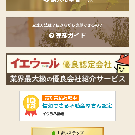
査定方法は？住みながら売却できるの？
売却ガイド