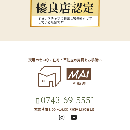
天理市を中心に住宅・不動産の売買をお手伝い
0743-69-5551
営業時間 9:00～18:00（定休日 水曜日）