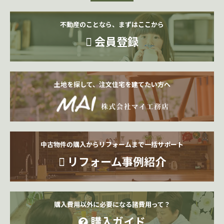
不動産のことなら、まずはここから
会員登録
土地を探して、注文住宅を建てたい方へ
中古物件の購入からリフォームまで一括サポート
リフォーム事例紹介
購入費用以外に必要になる諸費用って？
購入ガイド