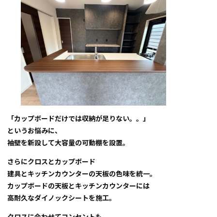
「カップボードだけでは収納が足りない。。」
というお悩みに、
袖壁を新設して大容量の可動棚を設置。
さらにクロスとカップボード
建具とキッチンカウンターの天板の色味を統一。
カップボードの天板とキッチンカウンターには
高耐久なダイノックシートを施工。
クロスに合わせてコンセントも