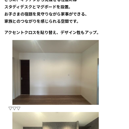
スタディデスク
と
マグボード
を設置。
お子さまの宿題を見守りながら家事ができる、
家族とのつながりを感じられる空間です。
アクセントクロスを貼り替え、デザイン性もアップ。
▽▽▽