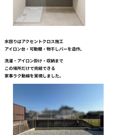
水回りはアクセントクロス施工
アイロン台・可動棚・物干しバーを造作。
洗濯・アイロン掛け・収納まで
この場所だけで完結できる
家事ラク動線を実現しました。