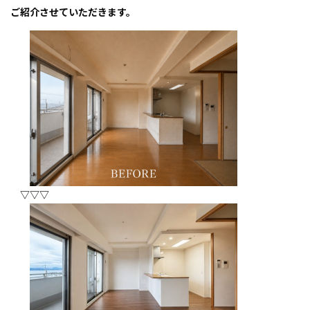
ご紹介させていただきます。
▽▽▽