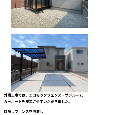
外構工事では、エコモックフェンス・サンルーム
カーポートを施工させていただきました。
目隠しフェンスを設置し