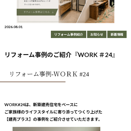
2026.08.01
リフォーム事例紹介
お知らせ
新着情報
リフォーム事例のご紹介『WORK ＃24』
リフォーム事例-ＷＯＲＫ #24
WORK#24は、新築建売住宅をベースに
ご家族様のライフスタイルに寄り添ってつくり上げた
【建売プラス】の事例をご紹介させていただきます。