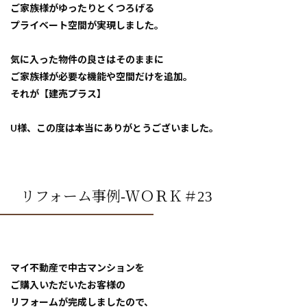
ご家族様がゆったりとくつろげる
プライベート空間が実現しました。
気に入った物件の良さはそのままに
ご家族様が必要な機能や空間だけを追加。
それが【建売プラス】
U様、この度は本当にありがとうございました。
リフォーム事例-ＷＯＲＫ＃23
マイ不動産で中古マンションを
ご購入いただいたお客様の
リフォームが完成しましたので、