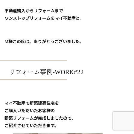
不動産購入からリフォームまで
ワンストップリフォームをマイ不動産と。
M様この度は、ありがとうございました。
リフォーム事例-WORK#22
マイ不動産で新築建売住宅を
ご購入いただいたお客様の
新築リフォームが完成しましたので、
ご紹介させていただきます。