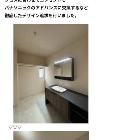
パナソニックのアドバンスに交換するなど
徹底したデザイン追求を行いました。
▽▽▽