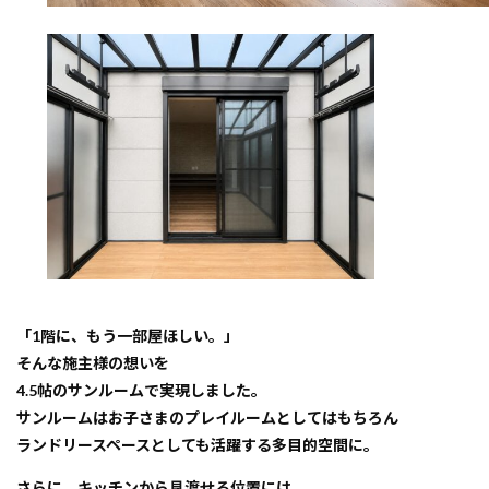
「1階に、もう一部屋ほしい。」
そんな施主様の想いを
4.5帖のサンルーム
で実現しました。
サンルームはお子さまのプレイルームとしてはもちろん
ランドリースペースとしても活躍する多目的空間に。
さらに、キッチンから見渡せる位置には