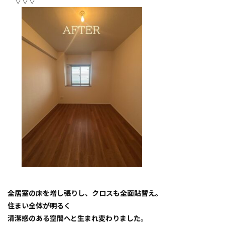
▽▽▽
全居室の床を増し張りし、クロスも全面貼替え。
住まい全体が明るく
清潔感のある空間へと生まれ変わりました。