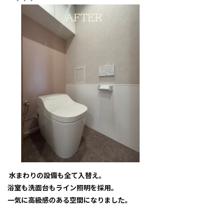
水まわりの設備も全て入替え。
浴室も洗面台もライン照明を採用。
一気に高級感のある空間になりました。