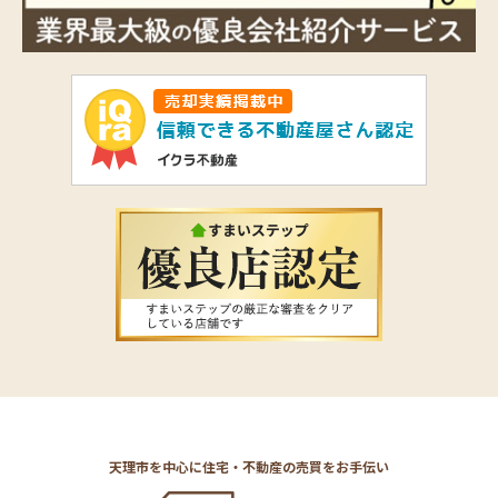
天理市を中心に住宅・不動産の売買をお手伝い