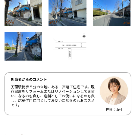
天理駅徒歩５分の立地にある一戸建て住宅です。既
存家屋をリフォームまたはリノベーションしてお使
いになるのも良し、店舗としてお使いになるのも良
し、店舗併用住宅としてお使いになるのもおススメ
です。
山村