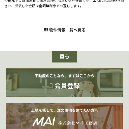
の指定する建設業者と請負契約が成立しない場合には、土地売買契約は解除
され、受領した金額は全額無利息でお返しします。
物件情報一覧へ戻る
買う
不動産のことなら、まずはここから
会員登録
土地を探して、注文住宅を建てたい方へ