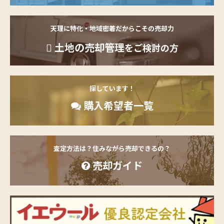
天理に特化・地域密着だからこその売却力
土地の売却管理
をご検討の方
探しています！
購入希望者一覧
査定方法は？住みながら売却できるの？
売却ガイド