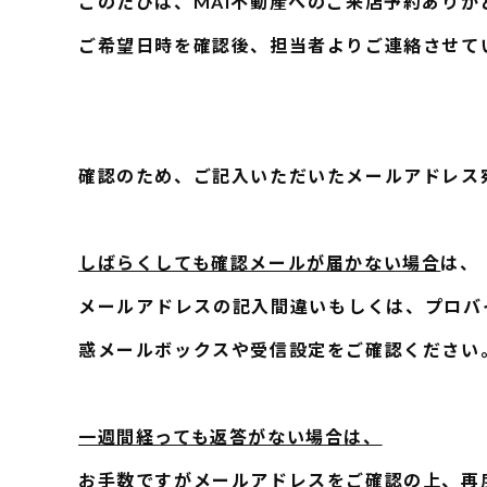
このたびは、MAI不動産へのご来店予約ありが
ご希望日時を確認後、担当者よりご連絡させて
確認のため、ご記入いただいたメールアドレス
しばらくしても確認メールが届かない場合
は、
メールアドレスの記入間違いもしくは、プロバ
惑メールボックスや受信設定をご確認ください
一週間経っても返答がない場合は、
お手数ですがメールアドレスをご確認の上、再