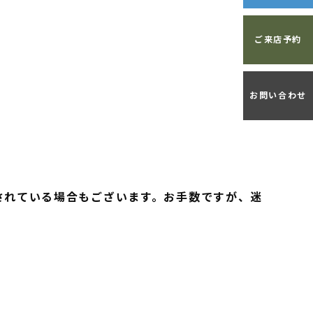
ご来店予約
お問い合わせ
されている場合もございます。お手数ですが、迷
。