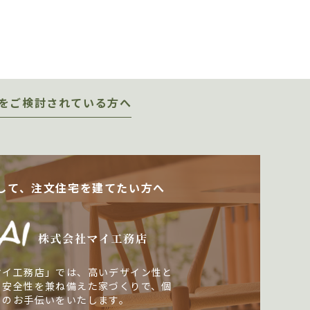
をご検討されている方へ
して、注文住宅を建てたい方へ
マイ工務店」では、高いデザイン性と
・安全性を兼ね備えた家づくりで、個
しのお手伝いをいたします。