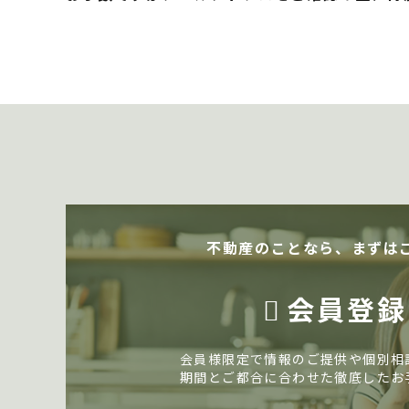
不動産のことなら、まずは
会員登録
会員様限定で情報のご提供や個別相
期間とご都合に合わせた徹底したお