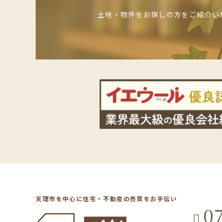
土地・物件をお探しの方をご紹介い
天理市を中心に住宅・不動産の売買をお手伝い
0