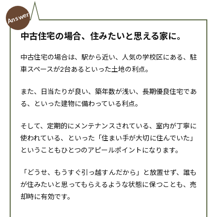
中古住宅の場合、住みたいと思える家に。
中古住宅の場合は、駅から近い、人気の学校区にある、駐
車スペースが2台あるといった土地の利点。
また、日当たりが良い、築年数が浅い、長期優良住宅であ
る、といった建物に備わっている利点。
そして、定期的にメンテナンスされている、室内が丁寧に
使われている、といった「住まい手が大切に住んでいた」
ということもひとつのアピールポイントになります。
「どうせ、もうすぐ引っ越すんだから」と放置せず、誰も
が住みたいと思ってもらえるような状態に保つことも、売
却時に有効です。