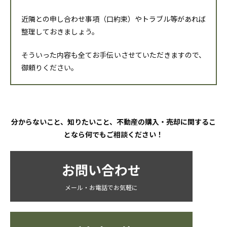
近隣との申し合わせ事項（口約束）やトラブル等があれば
整理しておきましょう。
そういった内容も全てお手伝いさせていただきますので、
御頼りください。
分からないこと、知りたいこと、不動産の購入・売却に関するこ
となら何でもご相談ください！
お問い合わせ
メール・お電話でお気軽に