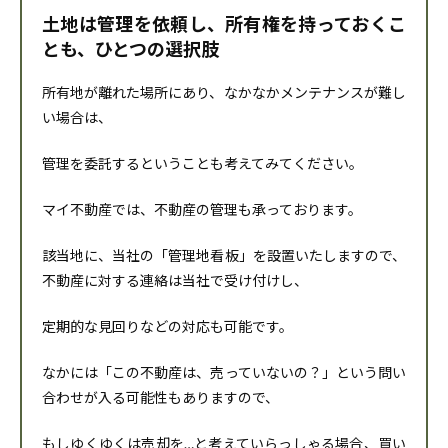
土地は管理を依頼し、所有権を持っておくこ
とも、ひとつの選択肢
所有地が離れた場所にあり、なかなかメンテナンスが難し
い場合は、
管理を委託するということも考えてみてください。
マイ不動産では、不動産の管理も承っております。
該当地に、当社の「管理地看板」を設置いたしますので、
不動産に対する連絡は当社で受け付けし、
定期的な見回りなどの対応も可能です。
なかには「この不動産は、売っていないの？」という問い
合わせが入る可能性もありますので、
もしゆくゆくは売却を…と考えていらっしゃる場合、買い