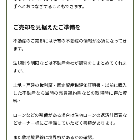
手へとおつなぎすることもできます。
ご売却を見据えたご準備を
不動産のご売却には所有の不動産の情報が必須になってき
ます。
法規制や制限などは不動産会社が調査をしまとめてくれま
すが、
土地・戸建の権利証・固定資産税評価証明書・以前に購入
した不動産なら当時の売買契約書などの取得時に得た資
料・
ローンなどの残債がある場合は住宅ローンの返済計画表な
どオーナー様にご準備していただく書類があります。
また敷地境界線に境界杭があるかの確認。