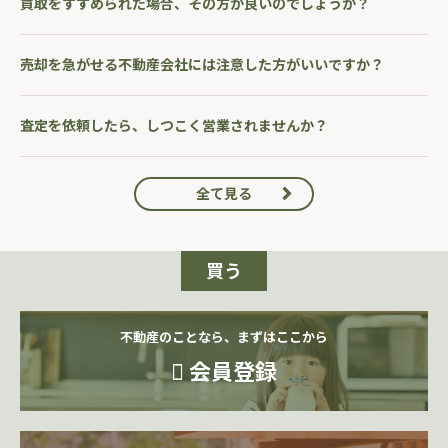
買取をすすめられた場合、その方が良いのでしょうか？
売却を急がせる不動産会社には注意した方がいいですか？
査定を依頼したら、しつこく営業されませんか？
全て見る
買う
不動産のことなら、まずはここから
会員登録