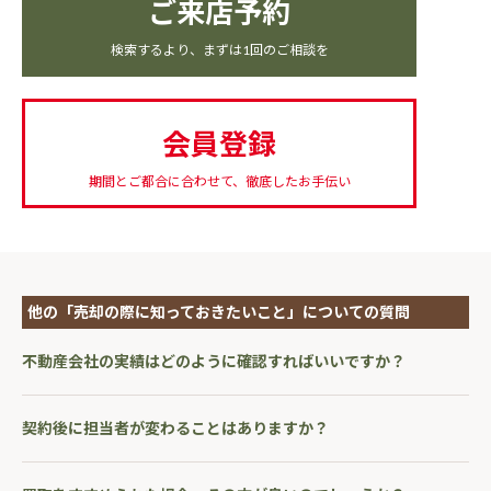
ご来店予約
検索するより、まずは1回のご相談を
会員登録
期間とご都合に合わせて、徹底したお手伝い
他の「売却の際に知っておきたいこと」についての質問
不動産会社の実績はどのように確認すればいいですか？
契約後に担当者が変わることはありますか？