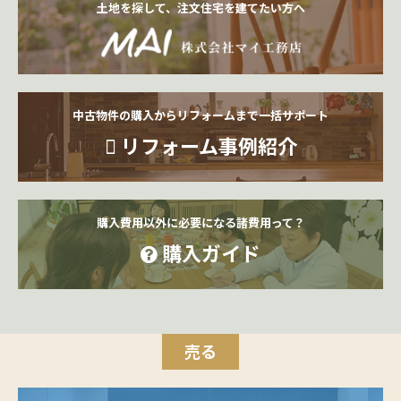
土地を探して、注文住宅を建てたい方へ
中古物件の購入からリフォームまで一括サポート
リフォーム事例紹介
購入費用以外に必要になる諸費用って？
購入ガイド
売る