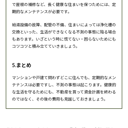
で屋根の補修など、長く健康な住まいを保つためには、定
期的なメンテナンスが必要です。
給湯設備の故障、配管の不備、住まいによっては浄化槽の
交換といった、生活ができなくなる不測の事態に陥る場合
もあります。いざという時に慌てない・困らないためにも
コツコツと積み立てていきましょう。
5.まとめ
マンションや戸建て問わずどこに住んでも、定期的なメン
テナンスは必要ですし、不測の事態は起こります。健康的
な生活を守るためにも、不動産を買って資金計画を終わる
のではなく、その後の費用も見越しておきましょう。