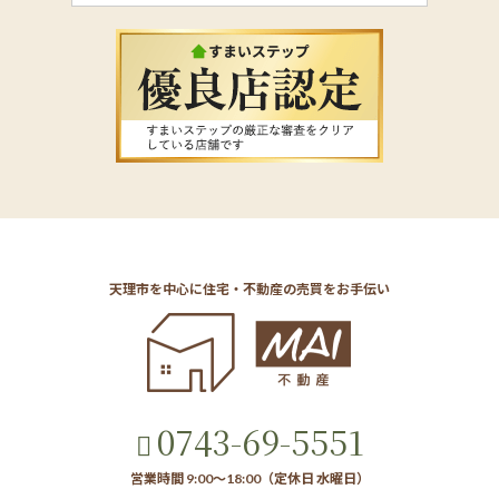
天理市を中心に住宅・不動産の売買をお手伝い
0743-69-5551
営業時間 9:00～18:00（定休日 水曜日）