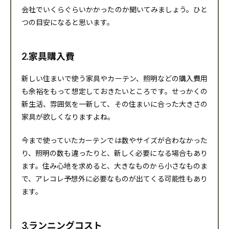
会社でいくらぐらいかかったのか聞いてみましょう。ひと
つの目安になると思います。
2.家具購入費
新しい住まいで使う家具やカーテン、照明などの購入費用
も余裕をもって想定しておきたいところです。せっかくの
新生活、雰囲気を一新して、その住まいに合った大きさの
家具が欲しくなりますよね。
今まで使っていたカーテンでは数やサイズが合わなかった
り、照明の数も違ったりと、新しく必要になる場合もあり
ます。住み心地を求めると、大きなものから小さなものま
で、アレコレ予想外に必要なものが出てくる可能性もあり
ます。
3.ランニングコスト