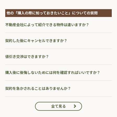
他の「購入の際に知っておきたいこと」についての質問
不動産会社によって紹介できる物件は違いますか？
契約した後にキャンセルできますか？
値引き交渉はできますか？
購入後に後悔しないためには何を確認すればいいですか？
契約を急かされることはありませんか？
全て見る