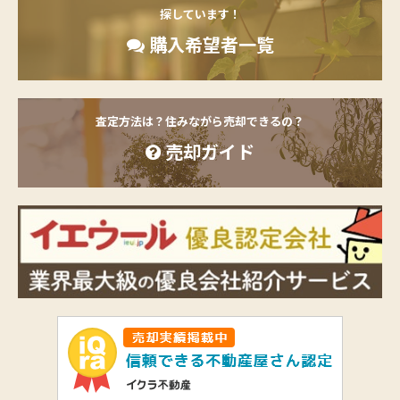
探しています！
購入希望者一覧
査定方法は？住みながら売却できるの？
売却ガイド