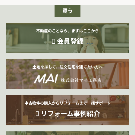
買う
不動産のことなら、まずはここから
会員登録
土地を探して、注文住宅を建てたい方へ
中古物件の購入からリフォームまで一括サポート
リフォーム事例紹介