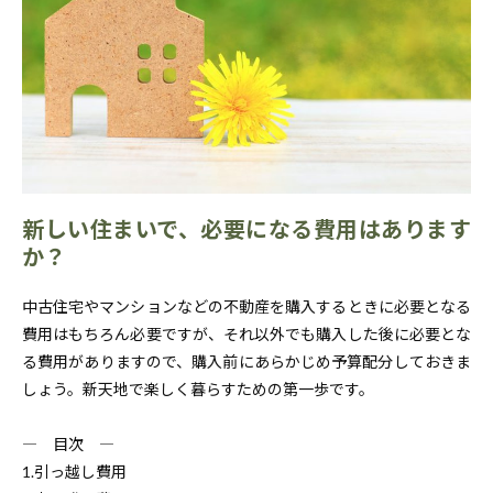
新しい住まいで、必要になる費用はあります
か？
中古住宅やマンションなどの不動産を購入するときに必要となる
費用はもちろん必要ですが、それ以外でも購入した後に必要とな
る費用がありますので、購入前にあらかじめ予算配分しておきま
しょう。新天地で楽しく暮らすための第一歩です。
― 目次 ―
1.引っ越し費用