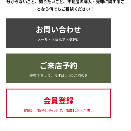
分からないこと、知りたいこと、不動産の購入・売却に関するこ
となら何でもご相談ください！
お問い合わせ
メール・お電話でお気軽に
ご来店予約
検索するより、まずは1回のご相談を
会員登録
期間とご都合に合わせて、徹底したお手伝い