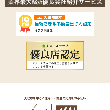
天理市を中心に住宅・不動産の売買をお手伝い