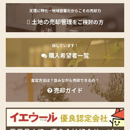
天理に特化・地域密着だからこその売却力
土地の売却管理
をご検討の方
探しています！
購入希望者一覧
査定方法は？住みながら売却できるの？
売却ガイド