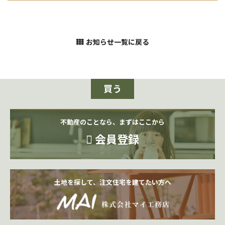
お知らせ一覧に戻る
買う
不動産のことなら、まずはここから
会員登録
土地を探して、注文住宅を建てたい方へ