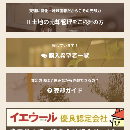
天理に特化・地域密着だからこその売却力
土地の売却管理
をご検討の方
探しています！
購入希望者一覧
査定方法は？住みながら売却できるの？
売却ガイド