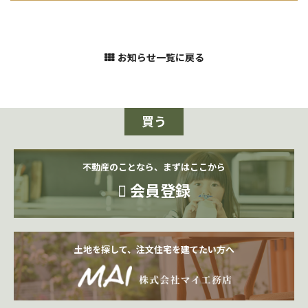
お知らせ一覧に戻る
買う
不動産のことなら、まずはここから
会員登録
土地を探して、注文住宅を建てたい方へ