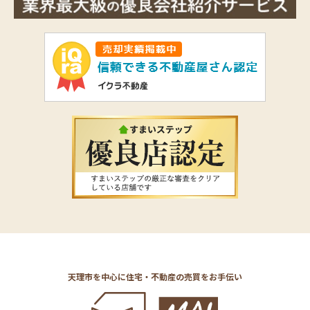
天理市を中心に住宅・不動産の売買をお手伝い