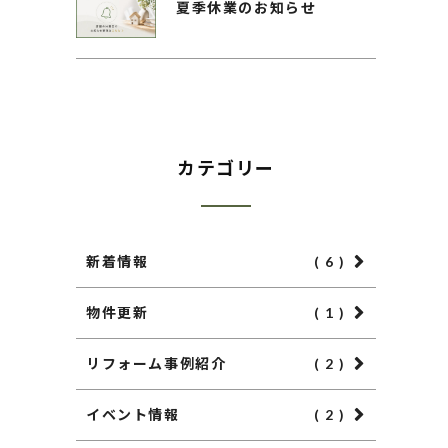
夏季休業のお知らせ
カテゴリー
新着情報
( 6 )
物件更新
( 1 )
リフォーム事例紹介
( 2 )
イベント情報
( 2 )