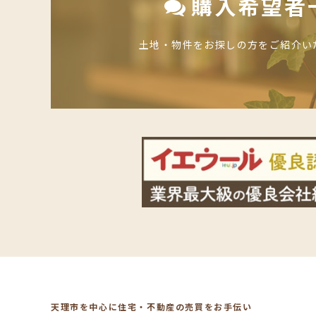
購入希望者
土地・物件をお探しの方をご紹介い
天理市を中心に住宅・不動産の売買をお手伝い