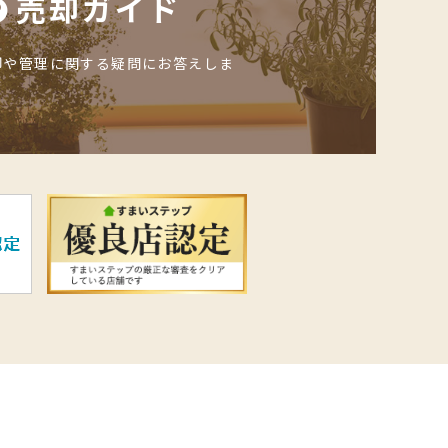
売却ガイド
却や管理に関する疑問にお答えしま