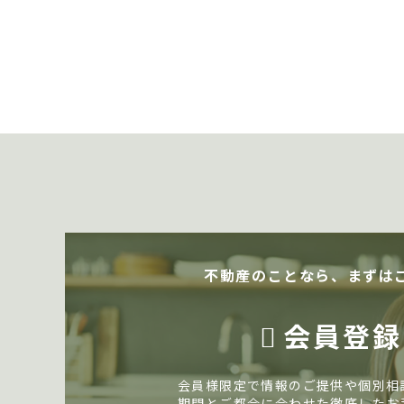
不動産のことなら、まずは
会員登録
会員様限定で情報のご提供や個別相
期間とご都合に合わせた徹底したお