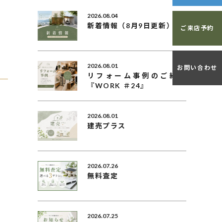
2026.08.04
新着情報（8月9日更新）
ご来店予約
2026.08.01
お問い合わせ
リフォーム事例のご紹介
『WORK ＃24』
2026.08.01
建売プラス
2026.07.26
無料査定
2026.07.25