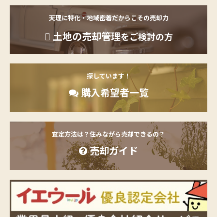
天理に特化・地域密着だからこその売却力
土地の売却管理
をご検討の方
探しています！
購入希望者一覧
査定方法は？住みながら売却できるの？
売却ガイド