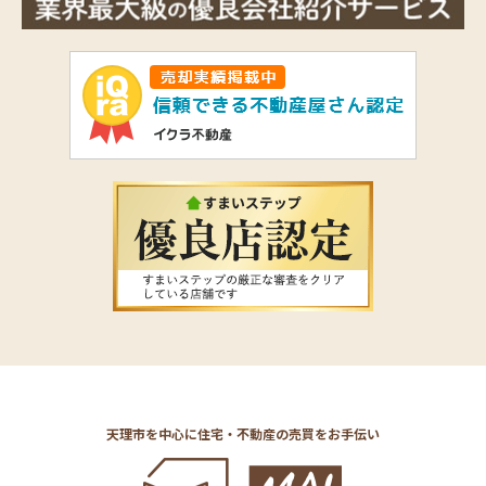
天理市を中心に住宅・不動産の売買をお手伝い