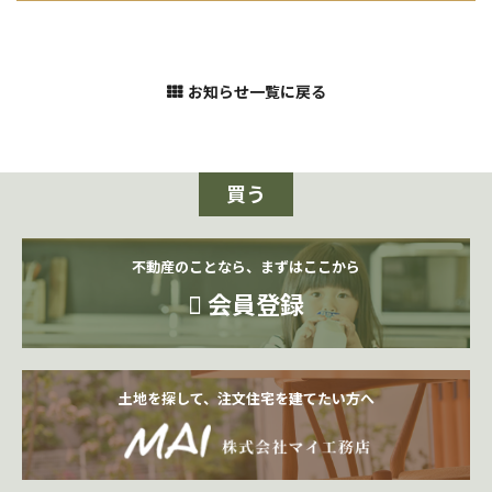
お知らせ一覧に戻る
買う
不動産のことなら、まずはここから
会員登録
土地を探して、注文住宅を建てたい方へ