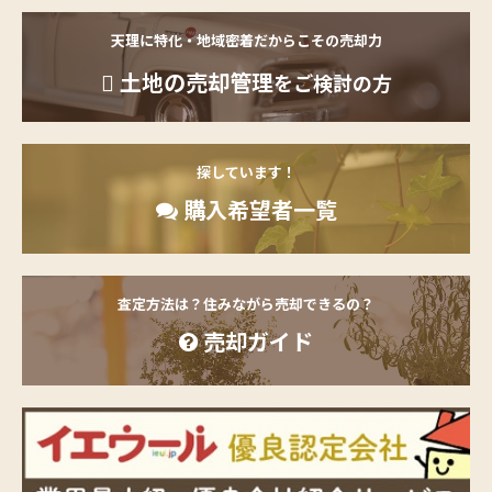
天理に特化・地域密着だからこその売却力
土地の売却管理
をご検討の方
探しています！
購入希望者一覧
査定方法は？住みながら売却できるの？
売却ガイド