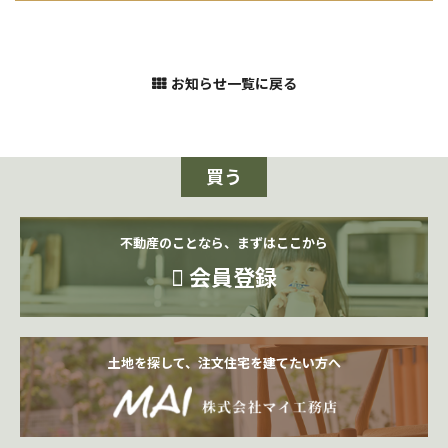
お知らせ一覧に戻る
買う
不動産のことなら、まずはここから
会員登録
土地を探して、注文住宅を建てたい方へ