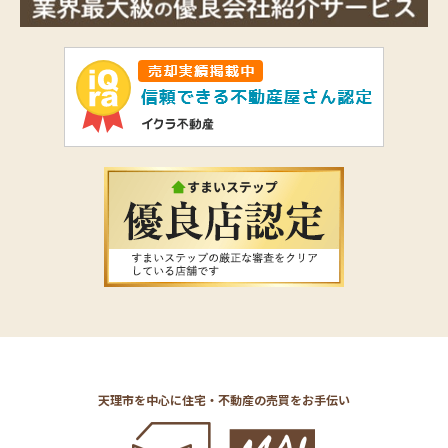
天理市を中心に住宅・不動産の売買をお手伝い