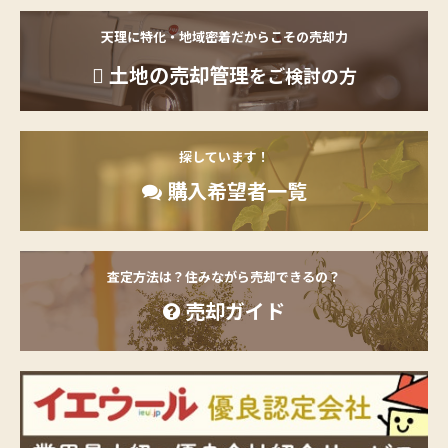
天理に特化・地域密着だからこその売却力
土地の売却管理
をご検討の方
探しています！
購入希望者一覧
査定方法は？住みながら売却できるの？
売却ガイド