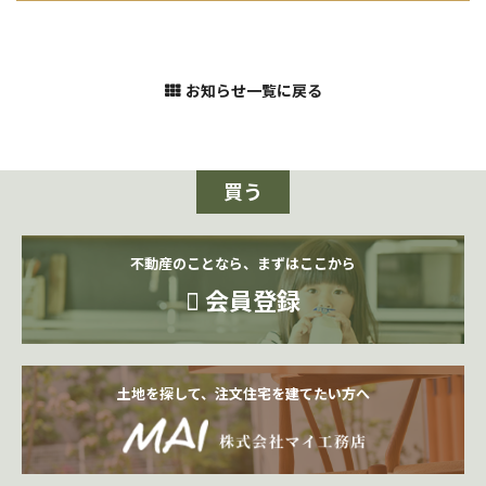
お知らせ一覧に戻る
買う
不動産のことなら、まずはここから
会員登録
土地を探して、注文住宅を建てたい方へ