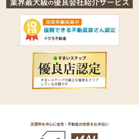
天理市を中心に住宅・不動産の売買をお手伝い