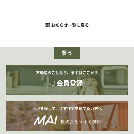
お知らせ一覧に戻る
買う
不動産のことなら、まずはここから
会員登録
土地を探して、注文住宅を建てたい方へ