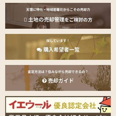
天理に特化・地域密着だからこその売却力
土地の売却管理
をご検討の方
探しています！
購入希望者一覧
査定方法は？住みながら売却できるの？
売却ガイド