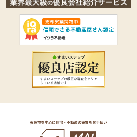
天理市を中心に住宅・不動産の売買をお手伝い