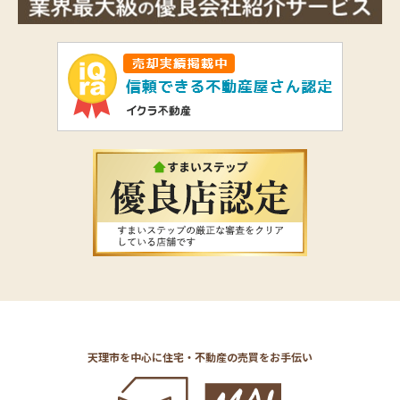
天理市を中心に住宅・不動産の売買をお手伝い