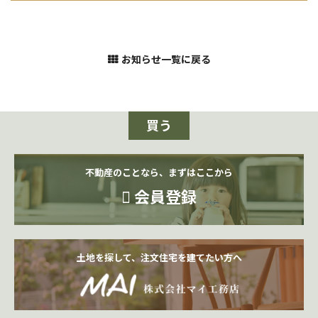
お知らせ一覧に戻る
買う
不動産のことなら、まずはここから
会員登録
土地を探して、注文住宅を建てたい方へ