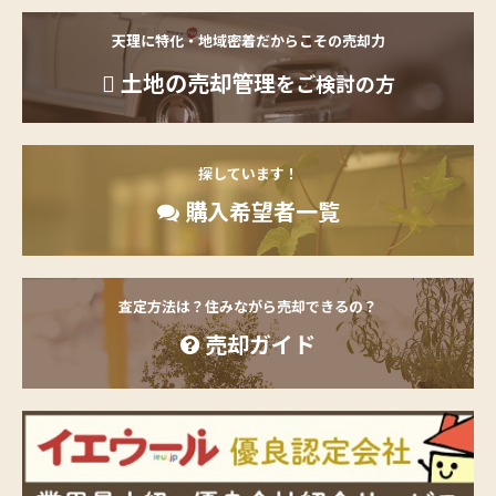
天理に特化・地域密着だからこその売却力
土地の売却管理
をご検討の方
探しています！
購入希望者一覧
査定方法は？住みながら売却できるの？
売却ガイド