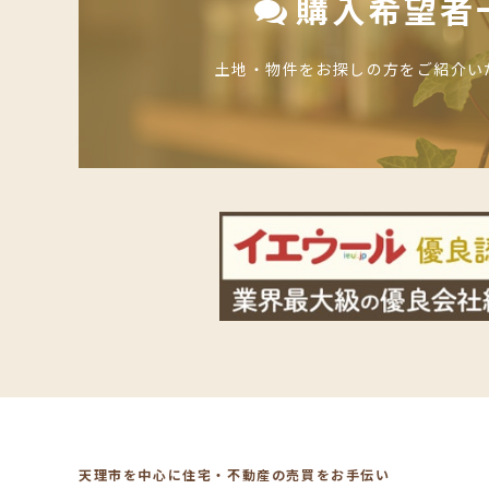
購入希望者
土地・物件をお探しの方をご紹介い
天理市を中心に住宅・不動産の売買をお手伝い