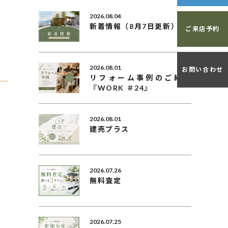
2026.08.04
新着情報（8月7日更新）
ご来店予約
2026.08.01
お問い合わせ
リフォーム事例のご紹介
『WORK ＃24』
2026.08.01
建売プラス
2026.07.26
無料査定
2026.07.25