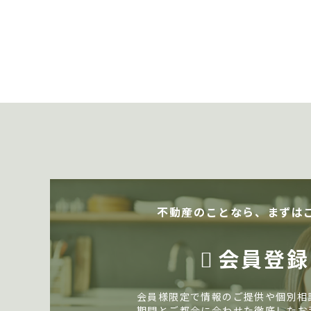
不動産のことなら、まずは
会員登録
会員様限定で情報のご提供や個別相
期間とご都合に合わせた徹底したお