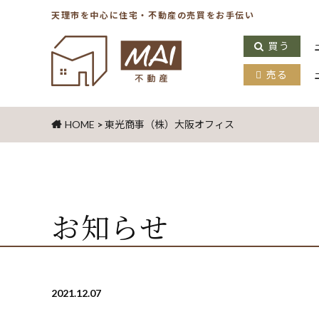
天理市を中心に住宅・不動産の売買をお手伝い
買う
売る
HOME
>
東光商事（株）大阪オフィス
お知らせ
2021.12.07