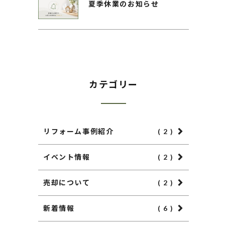
夏季休業のお知らせ
カテゴリー
リフォーム事例紹介
( 2 )
イベント情報
( 2 )
売却について
( 2 )
新着情報
( 6 )