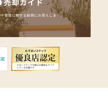
売却ガイド
却や管理に関する疑問にお答えしま