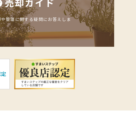
売却ガイド
却や管理に関する疑問にお答えしま