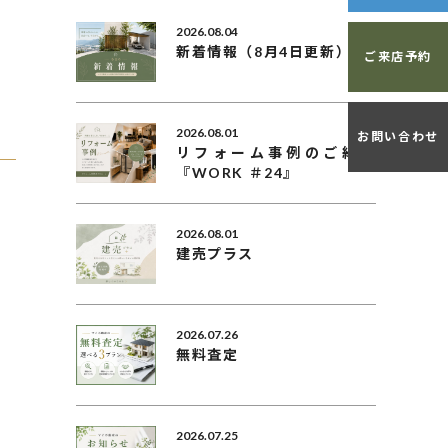
2026.08.04
新着情報（8月4日更新）
ご来店予約
2026.08.01
お問い合わせ
リフォーム事例のご紹介
『WORK ＃24』
2026.08.01
建売プラス
2026.07.26
無料査定
2026.07.25