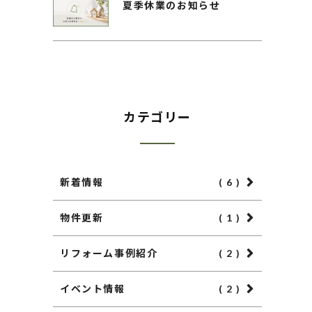
夏季休業のお知らせ
カテゴリー
新着情報
( 6 )
物件更新
( 1 )
リフォーム事例紹介
( 2 )
イベント情報
( 2 )