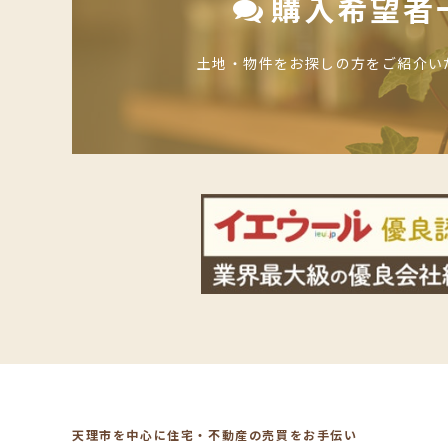
購入希望者
土地・物件をお探しの方をご紹介い
天理市を中心に住宅・不動産の売買をお手伝い