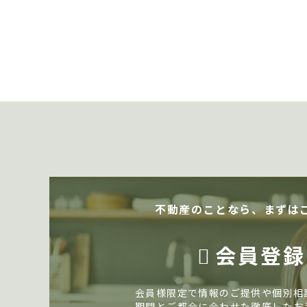
不動産のことなら、まずは
会員登録
会員様限定で情報のご提供や個別相
期間とご都合に合わせた徹底したお