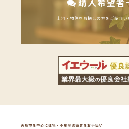
購入希望者
土地・物件をお探しの方をご紹介い
天理市を中心に住宅・不動産の売買をお手伝い