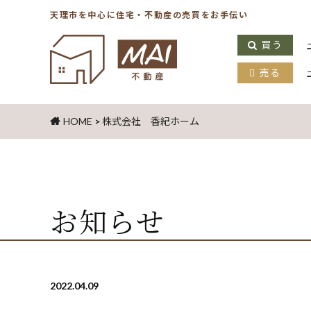
天理市を中心に住宅・不動産の売買をお手伝い
買う
売る
HOME
>
株式会社 香紀ホーム
お知らせ
2022.04.09