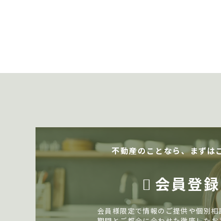
不動産のことなら、まずは
会員登録
会員様限定で情報のご提供や個別相
期間とご都合に合わせた徹底したお