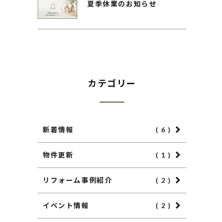
夏季休業のお知らせ
カテゴリー
新着情報
( 6 )
物件更新
( 1 )
リフォーム事例紹介
( 2 )
イベント情報
( 2 )