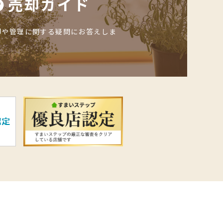
売却ガイド
却や管理に関する疑問にお答えしま