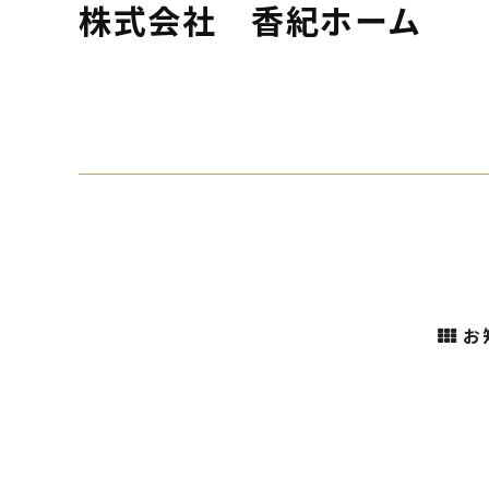
株式会社 香紀ホーム
お