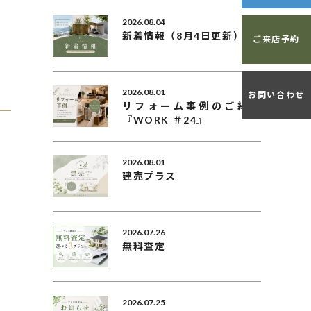
2026.08.04
新着情報（8月4日更新）
ご来店予約
2026.08.01
お問い合わせ
リフォーム事例のご紹介
『WORK ＃24』
2026.08.01
建売プラス
2026.07.26
無料査定
2026.07.25