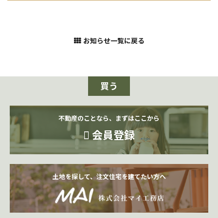
お知らせ一覧に戻る
買う
不動産のことなら、まずはここから
会員登録
土地を探して、注文住宅を建てたい方へ