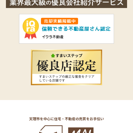
天理市を中心に住宅・不動産の売買をお手伝い