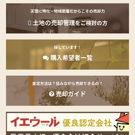
天理に特化・地域密着だからこその売却力
土地の売却管理
をご検討の方
探しています！
購入希望者一覧
査定方法は？住みながら売却できるの？
売却ガイド