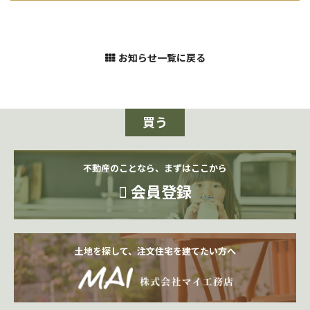
お知らせ一覧に戻る
買う
不動産のことなら、まずはここから
会員登録
土地を探して、注文住宅を建てたい方へ