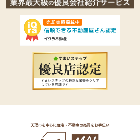
天理市を中心に住宅・不動産の売買をお手伝い