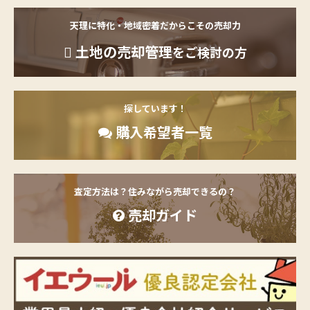
天理に特化・地域密着だからこその売却力
土地の売却管理
をご検討の方
探しています！
購入希望者一覧
査定方法は？住みながら売却できるの？
売却ガイド