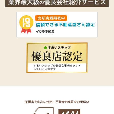
天理市を中心に住宅・不動産の売買をお手伝い