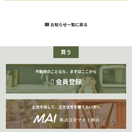
お知らせ一覧に戻る
買う
不動産のことなら、まずはここから
会員登録
土地を探して、注文住宅を建てたい方へ