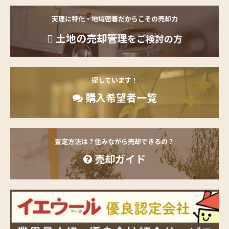
天理に特化・地域密着だからこその売却力
土地の売却管理
をご検討の方
探しています！
購入希望者一覧
査定方法は？住みながら売却できるの？
売却ガイド