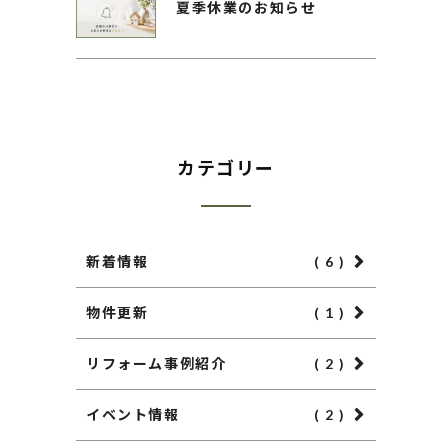
夏季休業のお知らせ
カテゴリー
新着情報
( 6 )
物件更新
( 1 )
リフォーム事例紹介
( 2 )
イベント情報
( 2 )