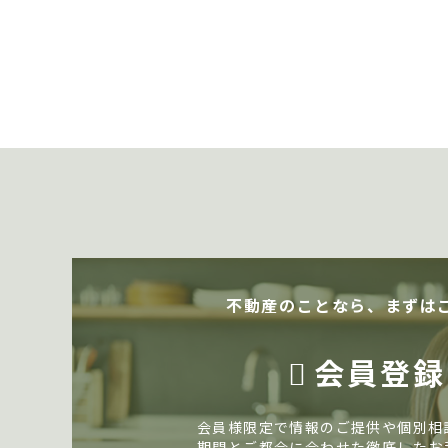
不動産のことなら、まずは
会員登録
会員様限定で情報のご提供や個別相
期間とご都合に合わせた徹底したお