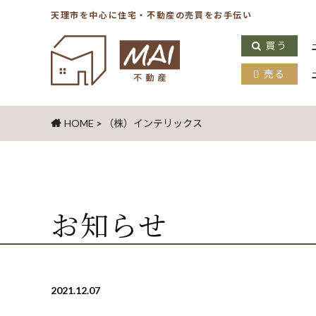
天理市を中心に住宅・不動産の売買をお手伝い
買う
売る
HOME
>
（株）インテリックス
お知らせ
2021.12.07