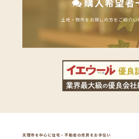
購入希望者
土地・物件をお探しの方をご紹介い
天理市を中心に住宅・不動産の売買をお手伝い