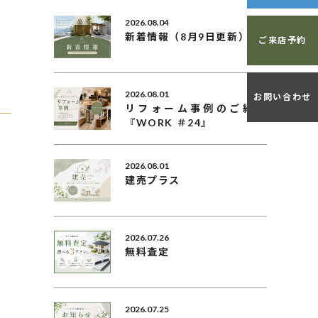
2026.08.04
新着情報（8月9日更新）
ご来店予約
2026.08.01
お問い合わせ
リフォーム事例のご紹介
『WORK ＃24』
2026.08.01
建売プラス
2026.07.26
無料査定
2026.07.25