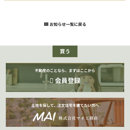
お知らせ一覧に戻る
買う
不動産のことなら、まずはここから
会員登録
土地を探して、注文住宅を建てたい方へ