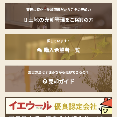
天理に特化・地域密着だからこその売却力
土地の売却管理
をご検討の方
探しています！
購入希望者一覧
査定方法は？住みながら売却できるの？
売却ガイド