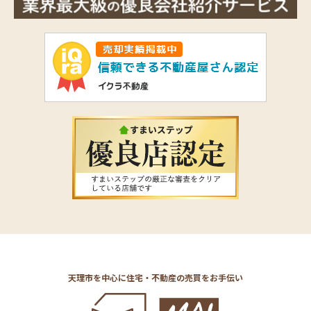
天理市を中心に住宅・不動産の売買をお手伝い