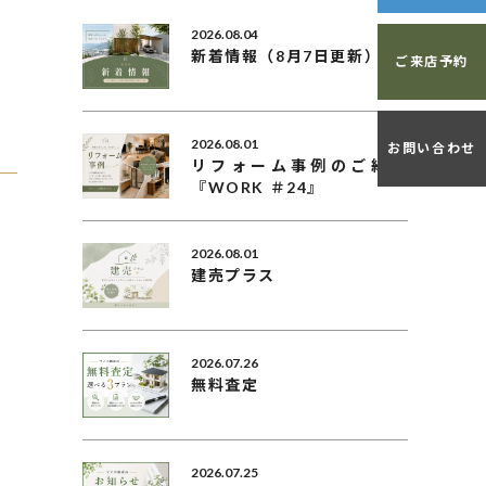
2026.08.04
新着情報（8月7日更新）
ご来店予約
2026.08.01
お問い合わせ
リフォーム事例のご紹介
『WORK ＃24』
2026.08.01
建売プラス
2026.07.26
無料査定
2026.07.25