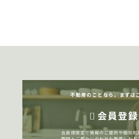
不動産のことなら、まずは
会員登録
会員様限定で情報のご提供や個別相
期間とご都合に合わせた徹底したお