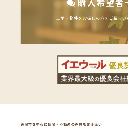
購入希望者
土地・物件をお探しの方をご紹介い
天理市を中心に住宅・不動産の売買をお手伝い