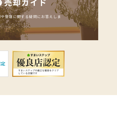
売却ガイド
却や管理に関する疑問にお答えしま