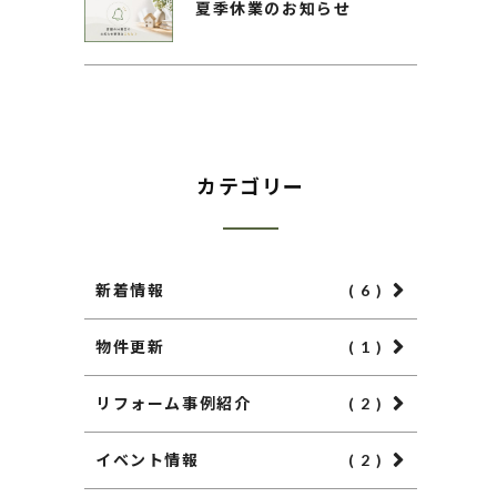
夏季休業のお知らせ
カテゴリー
新着情報
( 6 )
物件更新
( 1 )
リフォーム事例紹介
( 2 )
イベント情報
( 2 )