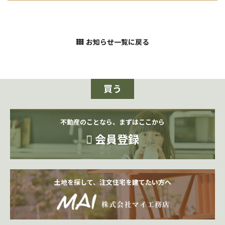
お知らせ一覧に戻る
買う
不動産のことなら、まずはここから
会員登録
土地を探して、注文住宅を建てたい方へ