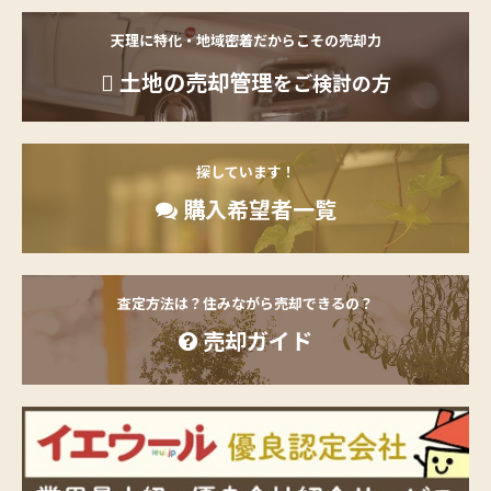
天理に特化・地域密着だからこその売却力
土地の売却管理
をご検討の方
探しています！
購入希望者一覧
査定方法は？住みながら売却できるの？
売却ガイド