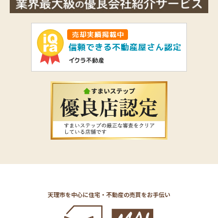
天理市を中心に住宅・不動産の売買をお手伝い