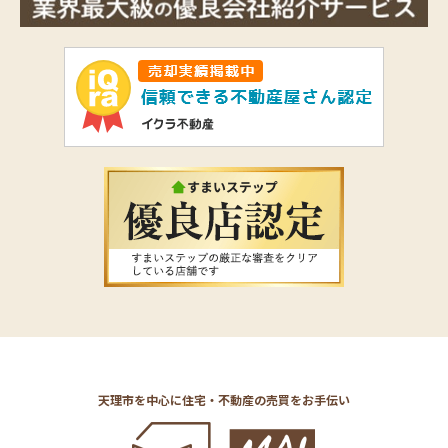
天理市を中心に住宅・不動産の売買をお手伝い