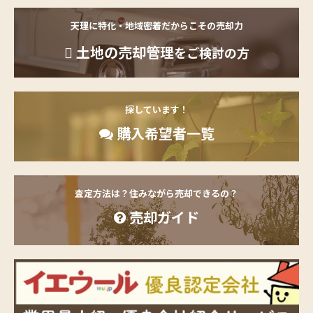
天理に特化・地域密着だからこその売却力
土地の売却管理
をご検討の方
探しています！
購入希望者一覧
査定方法は？住みながら売却できるの？
売却ガイド