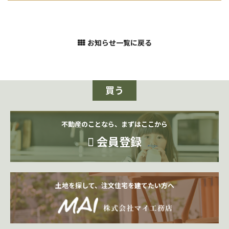
お知らせ一覧に戻る
買う
不動産のことなら、まずはここから
会員登録
土地を探して、注文住宅を建てたい方へ