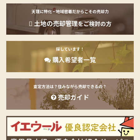
天理に特化・地域密着だからこその売却力
土地の売却管理
をご検討の方
探しています！
購入希望者一覧
査定方法は？住みながら売却できるの？
売却ガイド