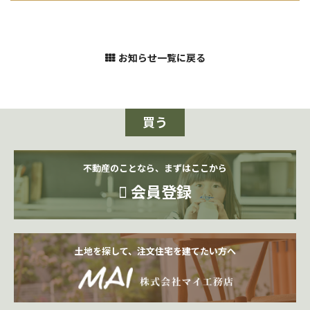
お知らせ一覧に戻る
買う
不動産のことなら、まずはここから
会員登録
土地を探して、注文住宅を建てたい方へ