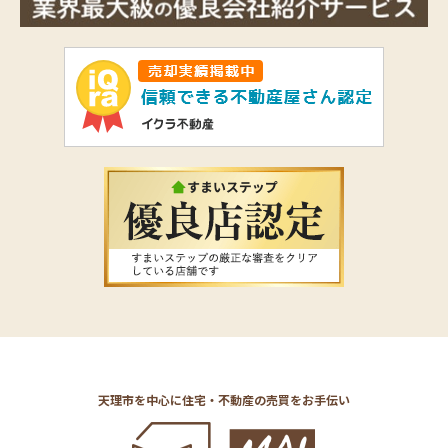
天理市を中心に住宅・不動産の売買をお手伝い