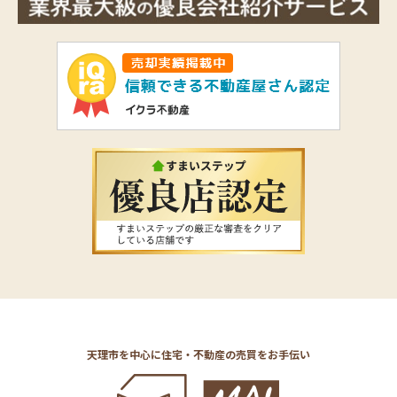
天理市を中心に住宅・不動産の売買をお手伝い