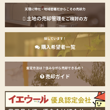
天理に特化・地域密着だからこその売却力
土地の売却管理
をご検討の方
探しています！
購入希望者一覧
査定方法は？住みながら売却できるの？
売却ガイド