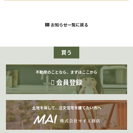
お知らせ一覧に戻る
買う
不動産のことなら、まずはここから
会員登録
土地を探して、注文住宅を建てたい方へ