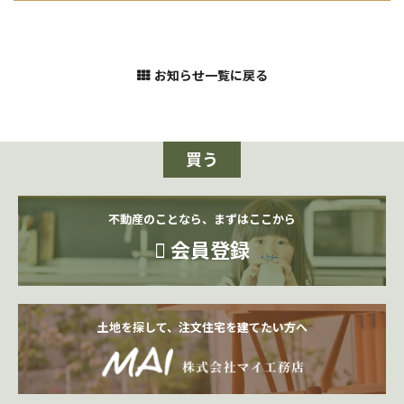
お知らせ一覧に戻る
買う
不動産のことなら、まずはここから
会員登録
土地を探して、注文住宅を建てたい方へ