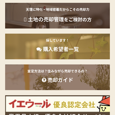
天理に特化・地域密着だからこその売却力
土地の売却管理
をご検討の方
探しています！
購入希望者一覧
査定方法は？住みながら売却できるの？
売却ガイド