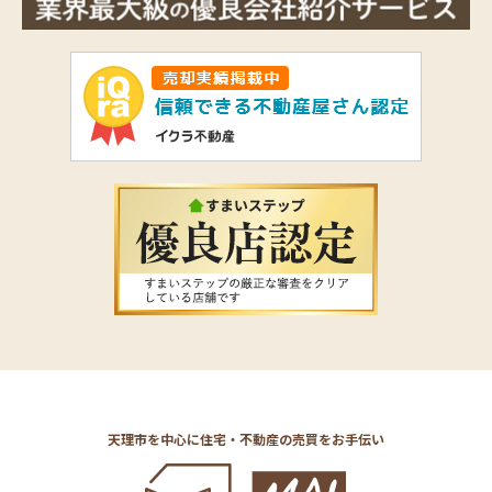
天理市を中心に住宅・不動産の売買をお手伝い