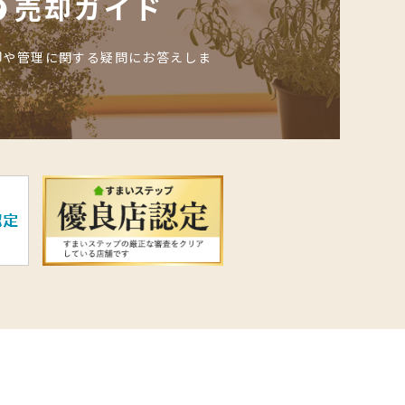
売却ガイド
却や管理に関する疑問にお答えしま