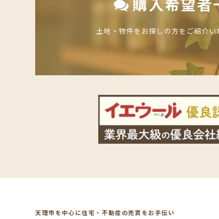
購入希望者
土地・物件をお探しの方をご紹介い
天理市を中心に住宅・不動産の売買をお手伝い