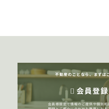
不動産のことなら、まずは
会員登録
会員様限定で情報のご提供や個別相
期間とご都合に合わせた徹底したお