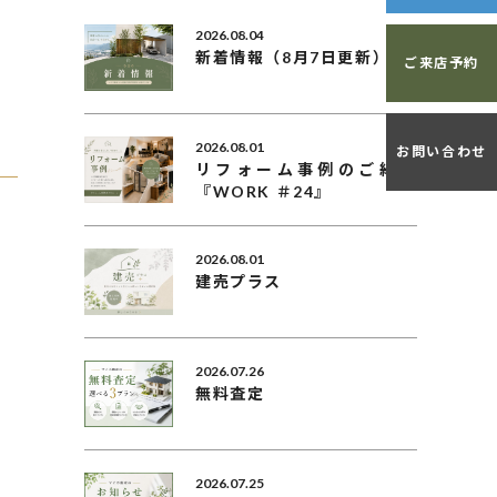
2026.08.04
新着情報（8月7日更新）
ご来店予約
2026.08.01
お問い合わせ
リフォーム事例のご紹介
『WORK ＃24』
2026.08.01
建売プラス
2026.07.26
無料査定
2026.07.25