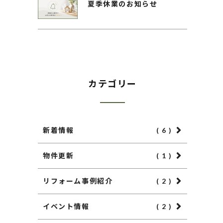
夏季休業のお知らせ
カテゴリー
新着情報
( 6 )
物件更新
( 1 )
リフォーム事例紹介
( 2 )
イベント情報
( 2 )