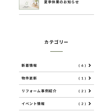
夏季休業のお知らせ
カテゴリー
新着情報
( 6 )
物件更新
( 1 )
リフォーム事例紹介
( 2 )
イベント情報
( 2 )