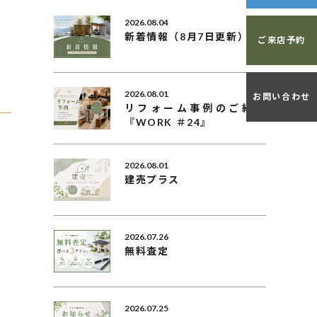
2026.08.04
新着情報（8月7日更新）
ご来店予約
2026.08.01
お問い合わせ
リフォーム事例のご紹介
『WORK ＃24』
2026.08.01
建売プラス
2026.07.26
無料査定
2026.07.25