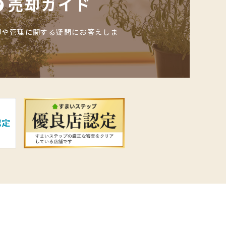
売却ガイド
却や管理に関する疑問にお答えしま