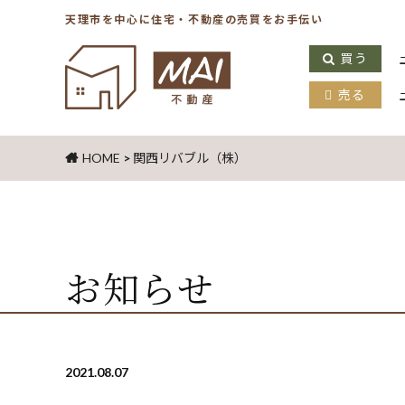
天理市を中心に住宅・不動産の売買をお手伝い
買う
売る
HOME
>
関西リバブル（株）
お知らせ
2021.08.07