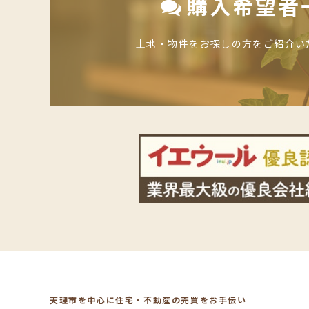
購入希望者
土地・物件をお探しの方をご紹介い
天理市を中心に住宅・不動産の売買をお手伝い