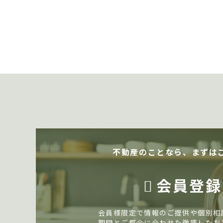
不動産のことなら、まずは
会員登録
会員様限定で情報のご提供や個別相
期間とご都合に合わせた徹底したお